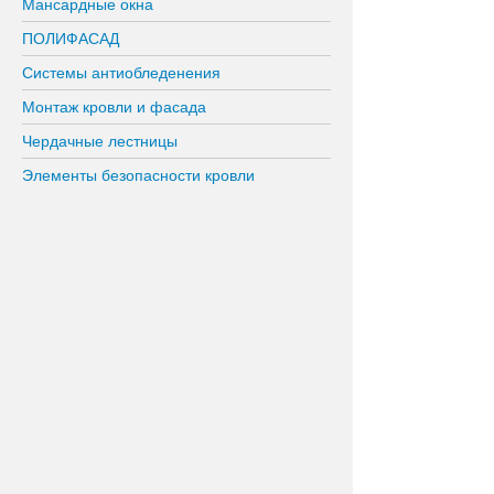
Мансардные окна
ПОЛИФАСАД
Системы антиобледенения
Монтаж кровли и фасада
Чердачные лестницы
Элементы безопасности кровли