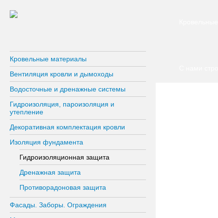
Кровельные 
Кровельные материалы
С нами стро
Вентиляция кровли и дымоходы
Водосточные и дренажные системы
Гидроизоляция, пароизоляция и
утепление
Декоративная комплектация кровли
Изоляция фундамента
Гидроизоляционная защита
Дренажная защита
Противорадоновая защита
Фасады. Заборы. Ограждения